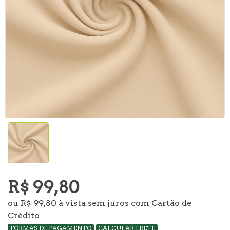
R$ 99,80
ou R$ 99,80 à vista sem juros com Cartão de
Crédito
FORMAS DE PAGAMENTO
CALCULAR FRETE