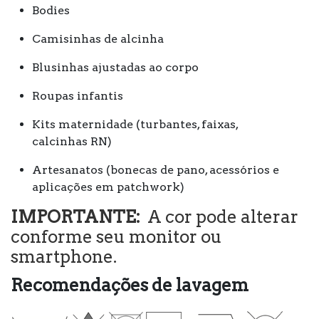
Bodies
Camisinhas de alcinha
Blusinhas ajustadas ao corpo
Roupas infantis
Kits maternidade (turbantes, faixas,
calcinhas RN)
Artesanatos (bonecas de pano, acessórios e
aplicações em patchwork)
IMPORTANTE:
A cor pode alterar
conforme seu monitor ou
smartphone.
Recomendações de lavagem