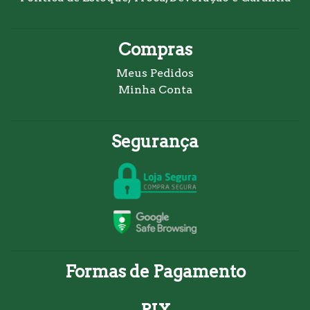
Compras
Meus Pedidos
Minha Conta
Segurança
Formas de Pagamento