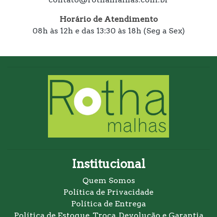
Horário de Atendimento
08h às 12h e das 13:30 às 18h (Seg a Sex)
Institucional
Quem Somos
Política de Privacidade
Política de Entrega
Política de Estoque, Troca, Devolução e Garantia