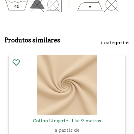
Produtos similares
+ categorias
Cotton Lingerie - 1 kg /3 metros
a partir de