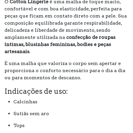
O
Cotton Lingerie
é uma malha de toque macio,
confortável e com boa elasticidade, perfeita para
peças que ficam em contato direto com a pele. Sua
composição equilibrada garante respirabilidade,
delicadeza e liberdade de movimento, sendo
amplamente utilizada na
confecção de roupas
íntimas, blusinhas femininas, bodies e peças
artesanais
.
É uma malha que valoriza o corpo sem apertar e
proporciona o conforto necessário para o dia a dia
ou para momentos de descanso.
Indicações de uso:
Calcinhas
Sutiãs sem aro
Tops