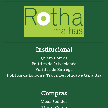
Institucional
Quem Somos
Política de Privacidade
Política de Entrega
Política de Estoque, Troca, Devolução e Garantia
Compras
Meus Pedidos
Minha Conta