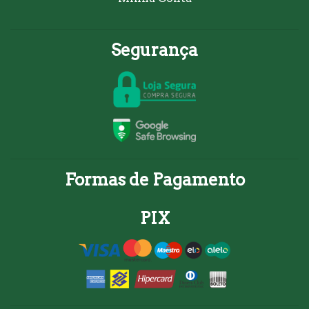
Segurança
Formas de Pagamento
PIX