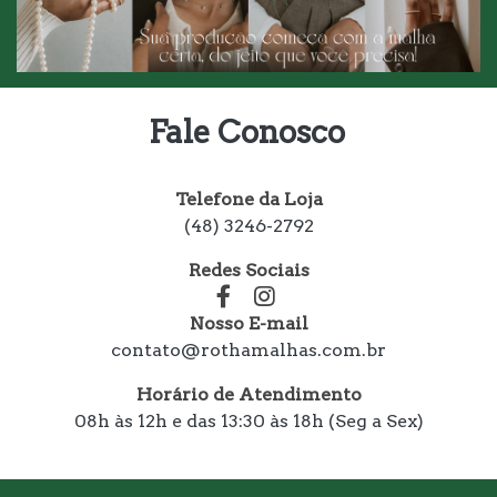
Fale Conosco
Telefone da Loja
(48) 3246-2792
Redes Sociais
Nosso E-mail
contato@rothamalhas.com.br
Horário de Atendimento
08h às 12h e das 13:30 às 18h (Seg a Sex)